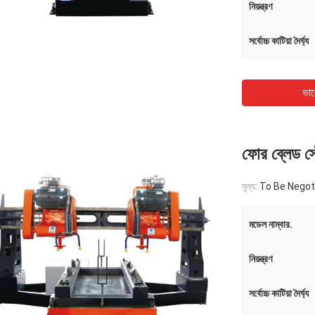
নিয়ন্ত্রণ
সর্বোচ্চ কাটিয়া দৈর্ঘ্য
ভাল
ফোর ব্লেড স্
মূল্য:
To Be Negot
মডেল নাম্বার.
নিয়ন্ত্রণ
সর্বোচ্চ কাটিয়া দৈর্ঘ্য