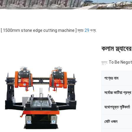
ার্ড [ 1500mm stone edge cutting machine ] ম্যাচ
29
পণ্য.
কলাম স্ল্যাব
মূল্য:
To Be Negot
পণ্যের নাম
সর্বোচ্চ কাটিয়া প্রস্থ
যথোপযুক্ত সৃষ্টিকর্তা
মোট ওজন