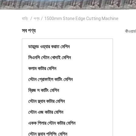
বাড়ি
/
পণ্য
/
1500mm Stone Edge Cutting Machine
সব পণ্য
কীওয়
ডায়মন্ড ওয়্যার করাত মেশিন
সিএনসি স্টোন খোদাই মেশিন
কলাম কাটার মেশিন
স্টোন প্রোফাইল কাটিং মেশিন
ব্রিজ স কাটিং মেশিন
স্টোন স্ল্যাব কাটার মেশিন
স্টোন এজ কাটার মেশিন
একক পিলার স্টোন কাটার মেশিন
স্টোন স্ল্যাব পলিশিং মেশিন