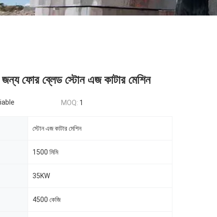
ের জন্য ফোর ব্লেড স্টোন এজ কাটার মেশিন
iable
MOQ:
1
স্টোন এজ কাটার মেশিন
1500 মিমি
35KW
4500 কেজি