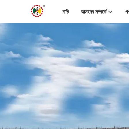
বাড়ি
আমাদের সম্পর্কে
পণ